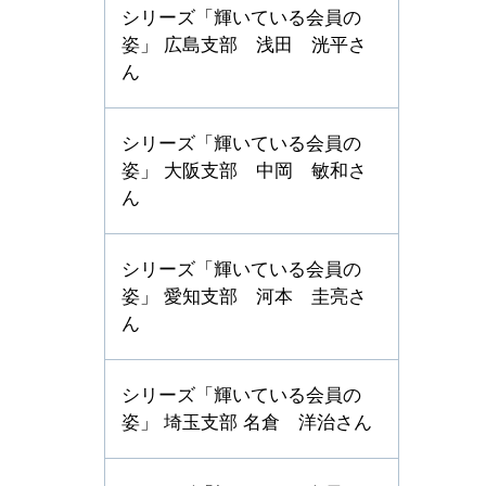
シリーズ「輝いている会員の
姿」 広島支部 浅田 洸平さ
ん
シリーズ「輝いている会員の
姿」 大阪支部 中岡 敏和さ
ん
シリーズ「輝いている会員の
姿」 愛知支部 河本 圭亮さ
ん
シリーズ「輝いている会員の
姿」 埼玉支部 名倉 洋治さん