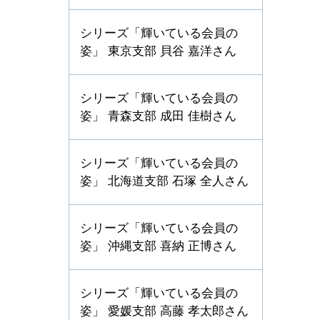
シリーズ「輝いている会員の
姿」 東京支部 貝谷 嘉洋さん
シリーズ「輝いている会員の
姿」 青森支部 成田 佳樹さん
シリーズ「輝いている会員の
姿」 北海道支部 石塚 全人さん
シリーズ「輝いている会員の
姿」 沖縄支部 喜納 正博さん
シリーズ「輝いている会員の
姿」 愛媛支部 高藤 孝太郎さん