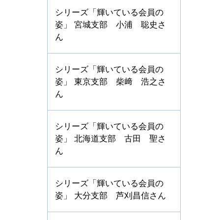
シリーズ「輝いている会員の
姿」 宮城支部 小浦 聡史さ
ん
シリーズ「輝いている会員の
姿」 東京支部 柴﨑 浩之さ
ん
シリーズ「輝いている会員の
姿」 北海道支部 古田 聖さ
ん
シリーズ「輝いている会員の
姿」 大分支部 芦刈昌信さん