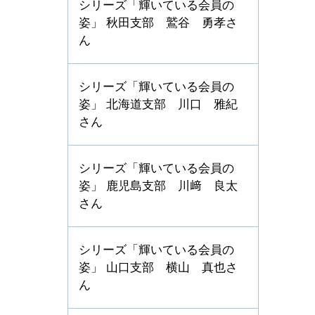
シリーズ「輝いている会員の
姿」 秋田支部 鷲谷 勇孝さ
ん
シリーズ「輝いている会員の
姿」 北海道支部 川口 雅紀
さん
シリーズ「輝いている会員の
姿」 鹿児島支部 川﨑 良太
さん
シリーズ「輝いている会員の
姿」 山口支部 横山 真也さ
ん