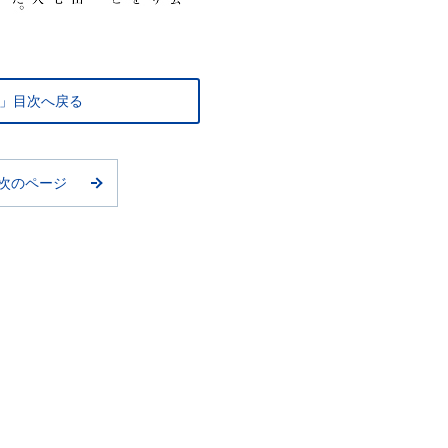
」目次へ戻る
次のページ