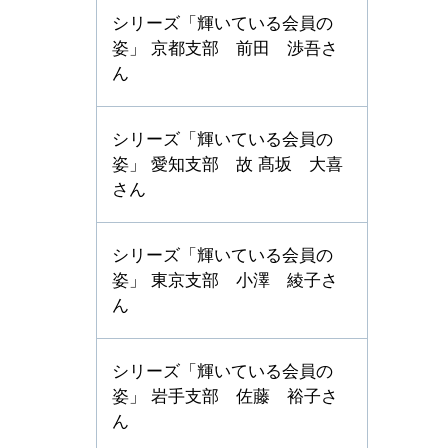
シリーズ「輝いている会員の
姿」 京都支部 前田 渉吾さ
ん
シリーズ「輝いている会員の
姿」 愛知支部 故 髙坂 大喜
さん
シリーズ「輝いている会員の
姿」 東京支部 小澤 綾子さ
ん
シリーズ「輝いている会員の
姿」 岩手支部 佐藤 裕子さ
ん