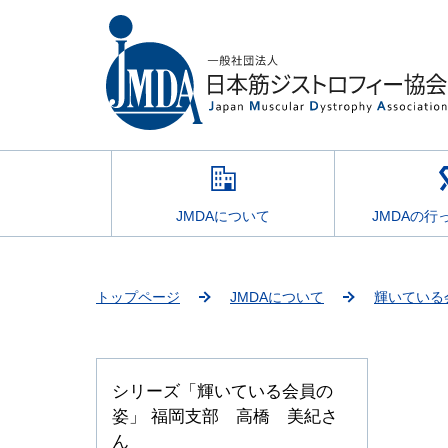
JMDAについて
JMDAの行
トップページ
JMDAについて
輝いている
シリーズ「輝いている会員の
姿」 福岡支部 高橋 美紀さ
ん