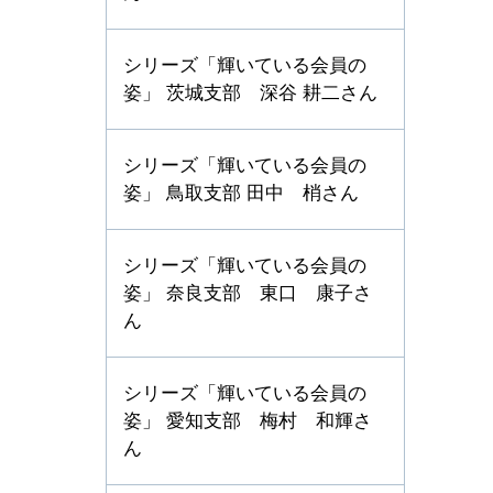
シリーズ「輝いている会員の
姿」 茨城支部 深谷 耕二さん
シリーズ「輝いている会員の
姿」 鳥取支部 田中 梢さん
シリーズ「輝いている会員の
姿」 奈良支部 東口 康子さ
ん
シリーズ「輝いている会員の
姿」 愛知支部 梅村 和輝さ
ん