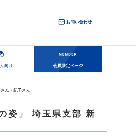
お問い合わせ
MEMBER
ん向け
会員限定ページ
子さん・紀子さん
の姿」 埼玉県支部 新