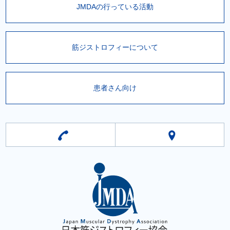
JMDAの行っている活動
筋ジストロフィーについて
患者さん向け