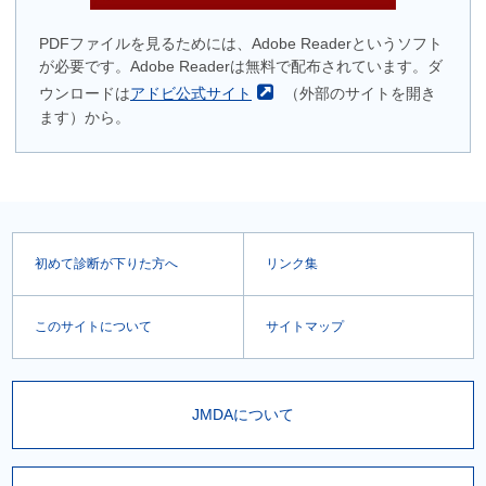
PDFファイルを見るためには、Adobe Readerというソフト
が必要です。Adobe Readerは無料で配布されています。ダ
ウンロードは
アドビ公式サイト
（外部のサイトを開き
ます）から。
初めて診断が下りた方へ
リンク集
このサイトについて
サイトマップ
JMDAについて