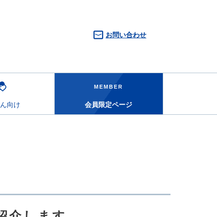
お問い合わせ
MEMBER
ん向け
会員限定ページ
紹介します。