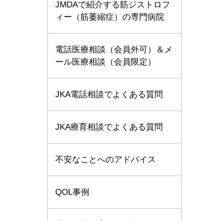
JMDAで紹介する筋ジストロフ
ィー（筋萎縮症）の専門病院
電話医療相談（会員外可）＆メ
ール医療相談（会員限定）
JKA電話相談でよくある質問
JKA療育相談でよくある質問
不安なことへのアドバイス
QOL事例