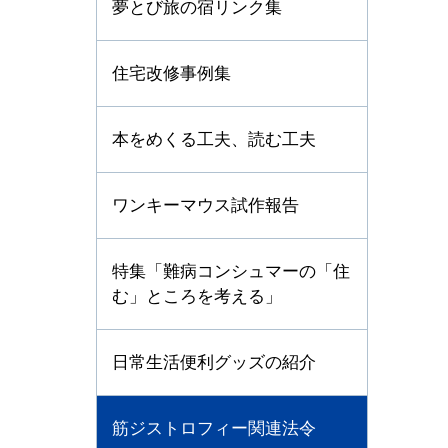
夢とび旅の宿リンク集
住宅改修事例集
本をめくる工夫、読む工夫
ワンキーマウス試作報告
特集「難病コンシュマーの「住
む」ところを考える」
日常生活便利グッズの紹介
筋ジストロフィー関連法令