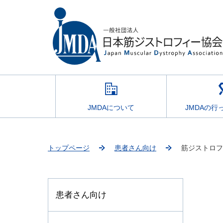
JMDAについて
JMDAの行
トップページ
患者さん向け
筋ジストロフ
患者さん向け