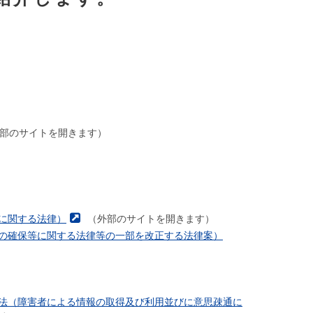
部のサイトを開きます）
に関する法律）
（外部のサイトを開きます）
の確保等に関する法律等の一部を改正する法律案）
法（障害者による情報の取得及び利用並びに意思疎通に