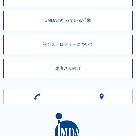
JMDAの行っている活動
筋ジストロフィーについて
患者さん向け