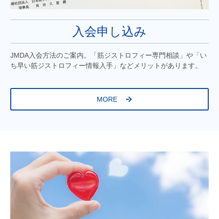
入会申し込み
JMDA入会方法のご案内。「筋ジストロフィー専門相談」や「い
ち早い筋ジストロフィー情報入手」などメリットがあります。
MORE