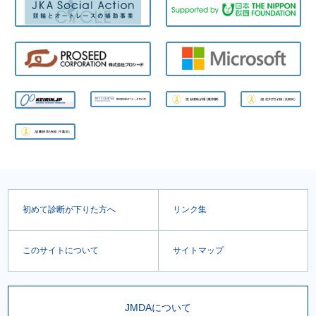
初めて診断が下りた方へ
リンク集
このサイトについて
サイトマップ
JMDAについて