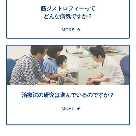
筋ジストロフィーって
早
どんな病気ですか？
MORE
く
治療法の研究は進んでいるのですか？
MORE