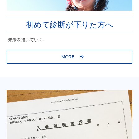
初めて診断が下りた方へ
-未来を描いていく-
MORE