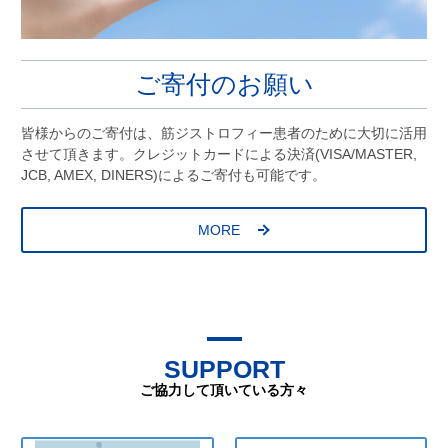
ご寄付のお願い
皆様からのご寄付は、筋ジストロフィー患者のために大切に活用
させて頂きます。クレジットカードによる決済(VISA/MASTER,
JCB, AMEX, DINERS)によるご寄付も可能です。
MORE
SUPPORT
ご協力して頂いている方々