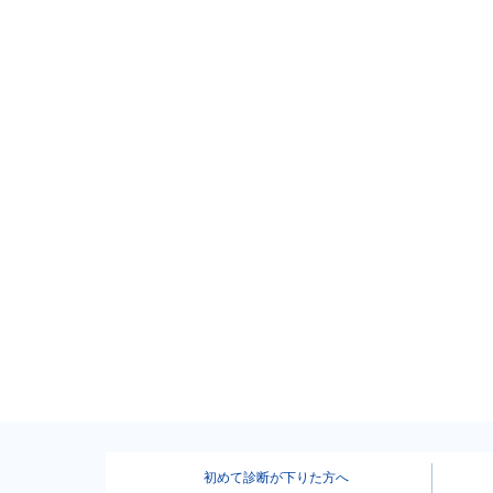
初めて診断が下りた方へ