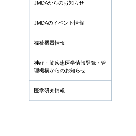
JMDAからのお知らせ
JMDAのイベント情報
福祉機器情報
神経・筋疾患医学情報登録・管
理機構からのお知らせ
医学研究情報