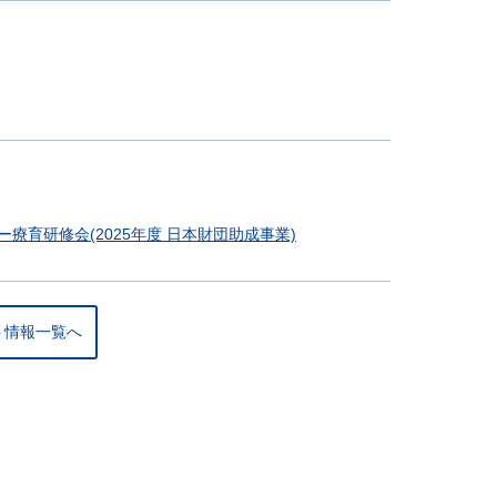
育研修会(2025年度 日本財団助成事業)
ト情報一覧へ