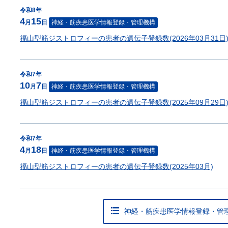
令和8年
4
15
月
日
神経・筋疾患医学情報登録・管理機構
福山型筋ジストロフィーの患者の遺伝子登録数(2026年03月31日
令和7年
10
7
月
日
神経・筋疾患医学情報登録・管理機構
福山型筋ジストロフィーの患者の遺伝子登録数(2025年09月29日
令和7年
4
18
月
日
神経・筋疾患医学情報登録・管理機構
福山型筋ジストロフィーの患者の遺伝子登録数(2025年03月)
神経・筋疾患医学情報登録
・
管