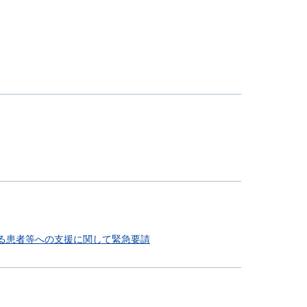
ける患者等への支援に関して緊急要請