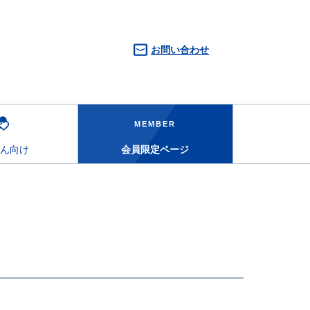
お問い合わせ
MEMBER
ん向け
会員限定ページ