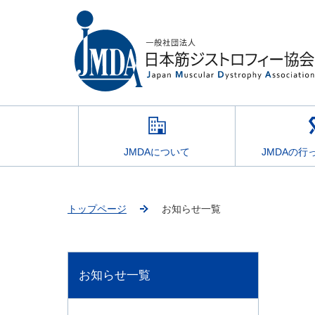
JMDAについて
JMDAの行
トップページ
お知らせ一覧
お知らせ一覧