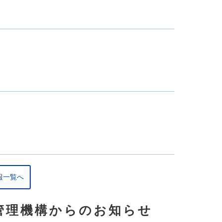
報一覧へ
管理機構からのお知らせ