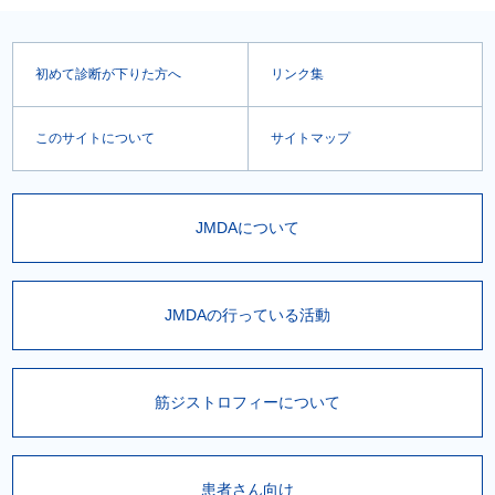
初めて診断が下りた方へ
リンク集
このサイトについて
サイトマップ
JMDAについて
JMDAの行っている活動
筋ジストロフィーについて
患者さん向け