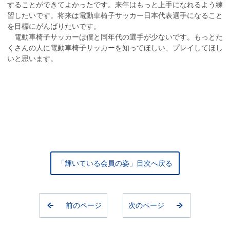
することができてよかったです。来年はもっと上手になれるよう練
習したいです。将来は電動車椅子サッカー日本代表選手になること
を目標にがんばりたいです。
電動車椅子サッカーは僕と同年代の選手が少ないです。もっとた
くさんの人に電動車椅子サッカーを知ってほしい、プレイしてほし
いと思います。
「輝いている会員の姿」目次へ戻る
前のページ
次のページ