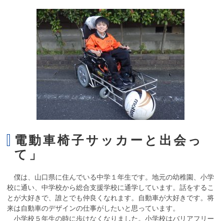
で
す。
電動車椅子サッカーと出会っ
て」
僕は、山口県に住んでいる中学１年生です。地元の幼稚園、小学
校に通い、中学校から総合支援学校に通学しています。話をするこ
とが大好きで、誰とでも仲良くなれます。自動車が大好きです。将
来は自動車のデザインの仕事がしたいと思っています。
小学校５年生の時に歩けなくなりました。小学校はバリアフリー