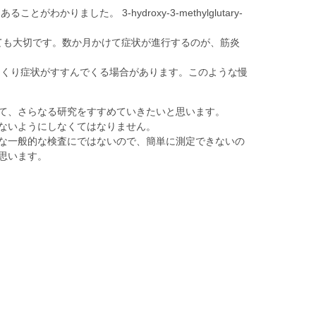
つあることがわかりました。
3-hydroxy-3-methylglutary-
とても大切です。数か月かけて症状が進行するのが、筋炎
ゆっくり症状がすすんでくる場合があります。このような慢
て、さらなる研究をすすめていきたいと思います。
ないようにしなくてはなりません。
な一般的な検査にではないので、簡単に測定できないの
思います。