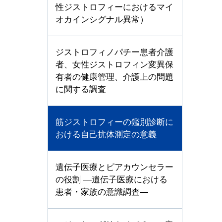
性ジストロフィーにおけるマイ
オカインシグナル異常）
ジストロフィノパチー患者介護
者、女性ジストロフィン変異保
有者の健康管理、介護上の問題
に関する調査
筋ジストロフィーの鑑別診断に
おける自己抗体測定の意義
遺伝子医療とピアカウンセラー
の役割 ―遺伝子医療における
患者・家族の意識調査―