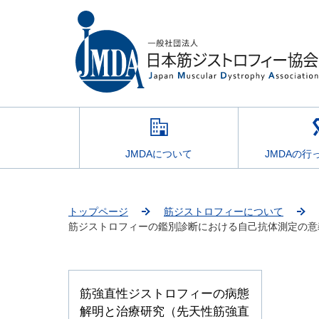
JMDAについて
JMDAの行
トップページ
筋ジストロフィーについて
筋ジストロフィーの鑑別診断における自己抗体測定の意
筋強直性ジストロフィーの病態
解明と治療研究（先天性筋強直