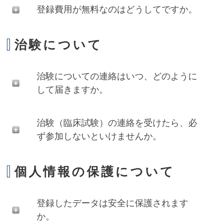
登録費用が無料なのはどうしてですか。
治験について
治験についての連絡はいつ、どのように
して届きますか。
治験（臨床試験）の連絡を受けたら、必
ず参加しないといけませんか。
個人情報の保護について
登録したデータは安全に保護されます
か。