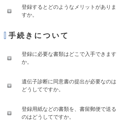
登録するとどのようなメリットがありま
すか。
手続きについて
登録に必要な書類はどこで入手できます
か。
遺伝子診断に同意書の提出が必要なのは
どうしてですか。
登録用紙などの書類を、書留郵便で送る
のはどうしてですか。