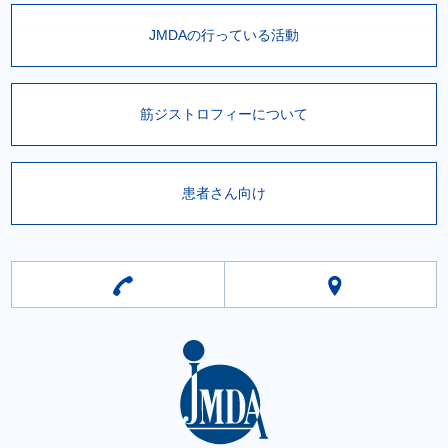
JMDAの行っている活動
筋ジストロフィーについて
患者さん向け