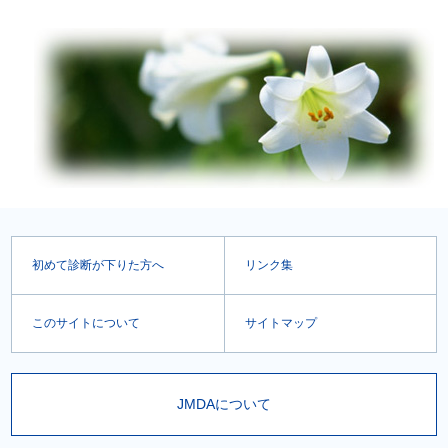
初めて診断が下りた方へ
リンク集
このサイトについて
サイトマップ
JMDAについて