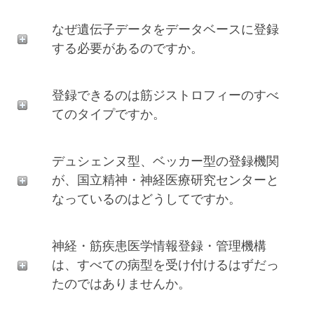
す。
なぜ遺伝子データをデータベースに登録
する必要があるのですか。
登録できるのは筋ジストロフィーのすべ
てのタイプですか。
デュシェンヌ型、ベッカー型の登録機関
が、国立精神・神経医療研究センターと
なっているのはどうしてですか。
神経・筋疾患医学情報登録・管理機構
は、すべての病型を受け付けるはずだっ
たのではありませんか。