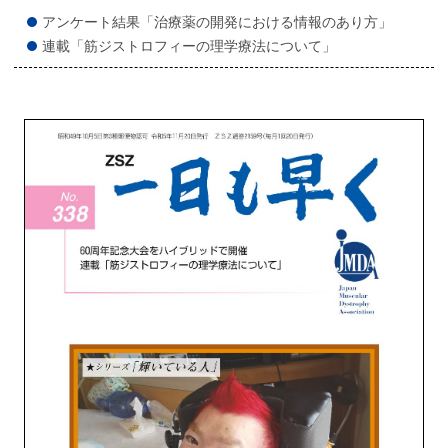
アンケート結果「治療薬の開発における情報のあり方」
連載「筋ジストロフィーの理学療法について」