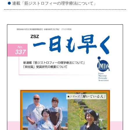
連載「筋ジストロフィーの理学療法について」