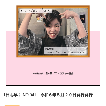
1日も早く NO.341 令和６年５月２０日発行発行