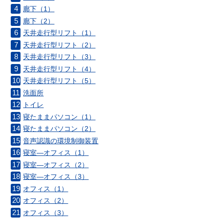
廊下（1）
す。
廊下（2）
天井走行型リフト（1）
天井走行型リフト（2）
天井走行型リフト（3）
天井走行型リフト（4）
天井走行型リフト（5）
洗面所
トイレ
寝たままパソコン（1）
寝たままパソコン（2）
音声認識の環境制御装置
寝室―オフィス（1）
寝室―オフィス（2）
寝室―オフィス（3）
オフィス（1）
オフィス（2）
オフィス（3）