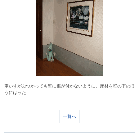
車いすがぶつかっても壁に傷が付かないように、床材を壁の下のほ
うにはった
一覧へ