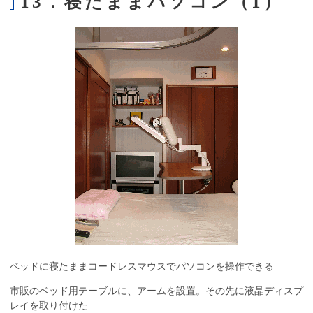
13．寝たままパソコン（1）
ベッドに寝たままコードレスマウスでパソコンを操作できる
市販のベッド用テーブルに、アームを設置。その先に液晶ディスプ
レイを取り付けた