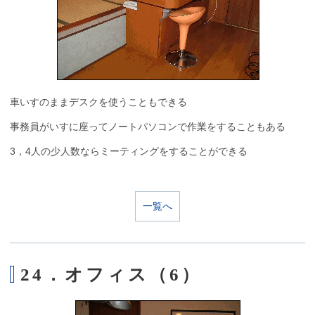
車いすのままデスクを使うこともできる
事務員がいすに座ってノートパソコンで作業をすることもある
3，4人の少人数ならミーティングをすることができる
一覧へ
24．オフィス（6）