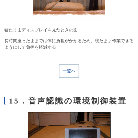
寝たままディスプレイを見たときの図
長時間座ったままでは体に負担がかかるため、寝たまま作業できる
ようにして負担を軽減する
一覧へ
15．音声認識の環境制御装置