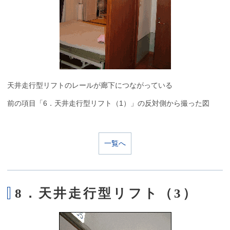
天井走行型リフトのレールが廊下につながっている
前の項目「6．天井走行型リフト（1）」の反対側から撮った図
一覧へ
8．天井走行型リフト（3）