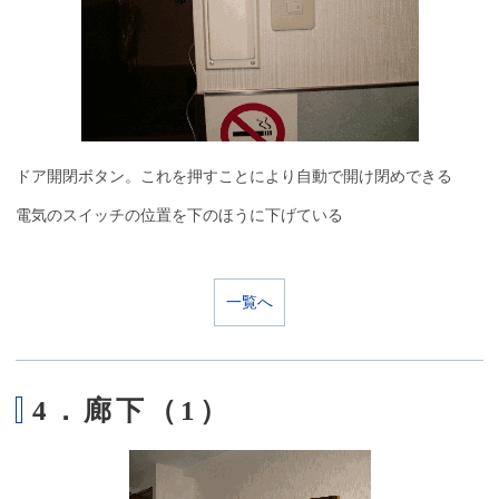
ドア開閉ボタン。これを押すことにより自動で開け閉めできる
電気のスイッチの位置を下のほうに下げている
一覧へ
4．廊下（1）