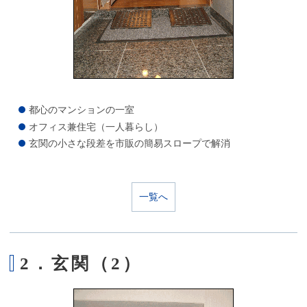
都心のマンションの一室
オフィス兼住宅（一人暮らし）
玄関の小さな段差を市販の簡易スロープで解消
一覧へ
2．玄関（2）