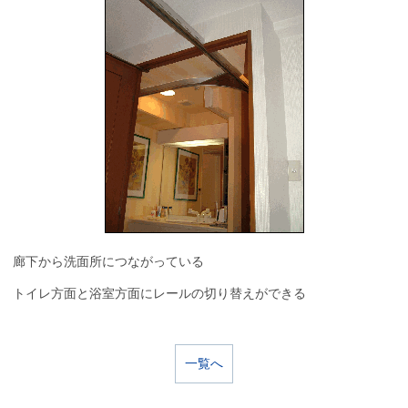
廊下から洗面所につながっている
トイレ方面と浴室方面にレールの切り替えができる
一覧へ