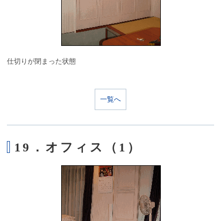
仕切りが閉まった状態
一覧へ
19．オフィス（1）