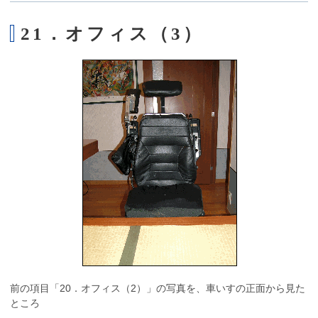
21．オフィス（3）
前の項目「20．オフィス（2）」の写真を、車いすの正面から見た
ところ