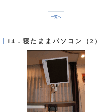
一覧へ
14．寝たままパソコン（2）