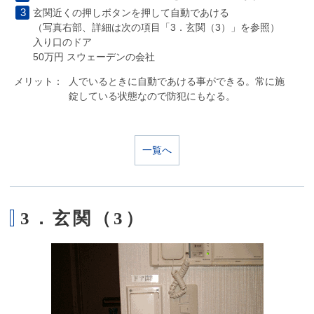
玄関近くの押しボタンを押して自動であける
（写真右部、詳細は次の項目「3．玄関（3）」を参照）
入り口のドア
50万円 スウェーデンの会社
メリット：
人でいるときに自動であける事ができる。常に施
錠している状態なので防犯にもなる。
一覧へ
3．玄関（3）