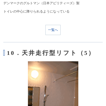
デンマークのグルトマン（日本アビリティーズ）製
トイレの中心に降りられるようになっている
一覧へ
10．天井走行型リフト（5）