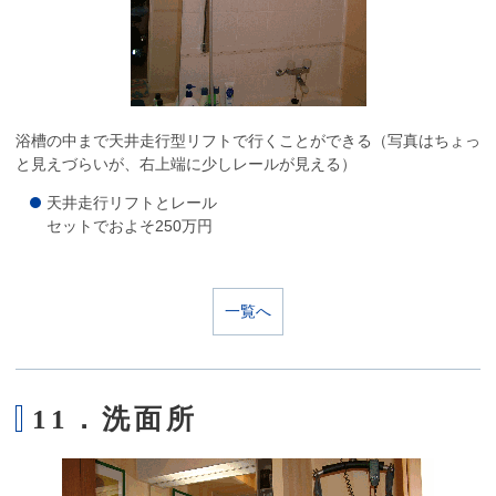
浴槽の中まで天井走行型リフトで行くことができる（写真はちょっ
と見えづらいが、右上端に少しレールが見える）
天井走行リフトとレール
セットでおよそ250万円
一覧へ
11．洗面所