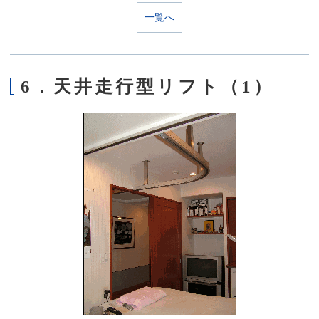
一覧へ
6．天井走行型リフト（1）