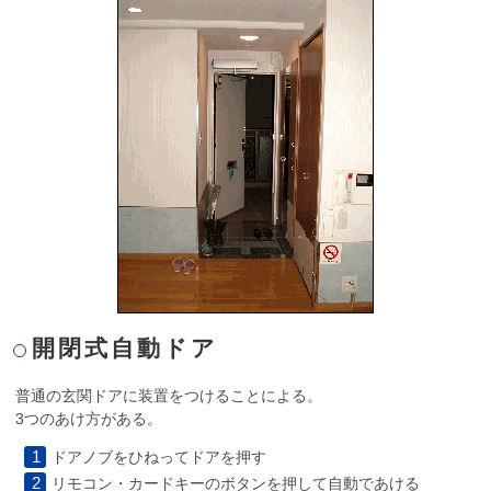
開閉式自動ドア
普通の玄関ドアに装置をつけることによる。
3つのあけ方がある。
ドアノブをひねってドアを押す
リモコン・カードキーのボタンを押して自動であける