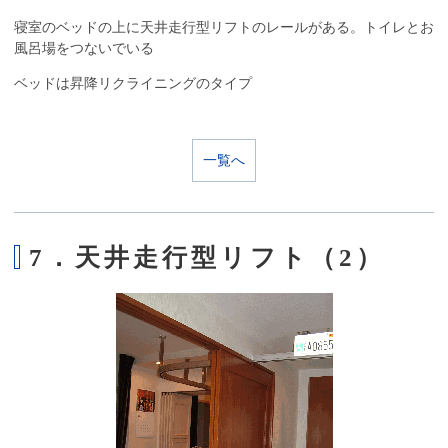
寝室のベッドの上に天井走行型リフトのレールがある。トイレとお
風呂場をつないでいる
ベッドは昇降リクライニングのタイプ
一覧へ
7．天井走行型リフト（2）