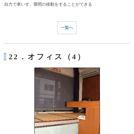
自力で車いす、畳間の移動をすることができる
一覧へ
22．オフィス（4）